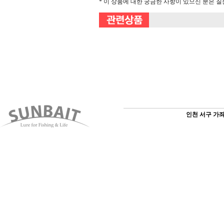
* 이 상품에 대한 궁금한 사항이 있으신 분은 
인천 서구 가좌3동 1