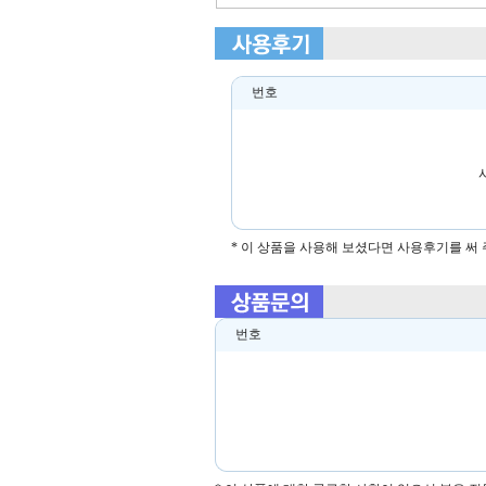
번호
* 이 상품을 사용해 보셨다면 사용후기를 써
번호