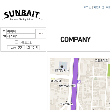
로그인
|
회원가입
|
이
자동로그인