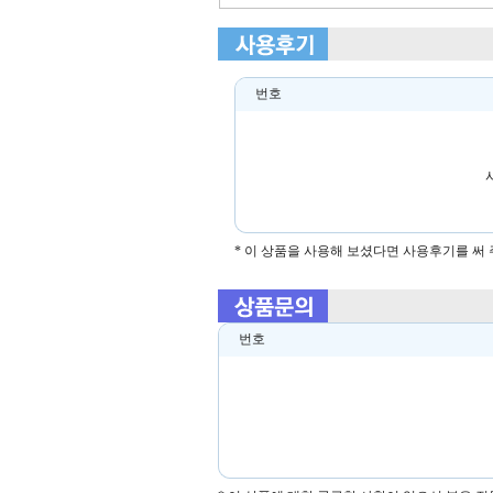
번호
* 이 상품을 사용해 보셨다면 사용후기를 써
번호