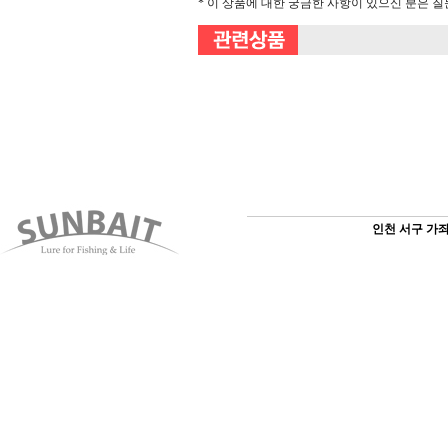
* 이 상품에 대한 궁금한 사항이 있으신 분은 
인천 서구 가좌3동 1